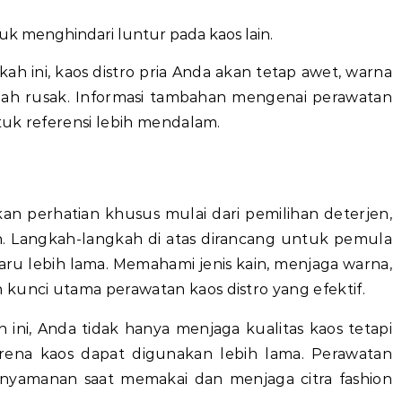
uk menghindari luntur pada kaos lain.
 ini, kaos distro pria Anda akan tetap awet, warna
dah rusak. Informasi tambahan mengenai perawatan
uk referensi lebih mendalam.
an perhatian khusus mulai dari pemilihan deterjen,
. Langkah-langkah di atas dirancang untuk pemula
baru lebih lama. Memahami jenis kain, menjaga warna,
kunci utama perawatan kaos distro yang efektif.
 ini, Anda tidak hanya menjaga kualitas kaos tetapi
ena kaos dapat digunakan lebih lama. Perawatan
nyamanan saat memakai dan menjaga citra fashion