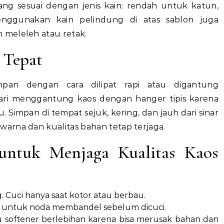
ang sesuai dengan jenis kain: rendah untuk katun,
nggunakan kain pelindung di atas sablon juga
 meleleh atau retak.
 Tepat
impan dengan cara dilipat rapi atau digantung
ri menggantung kaos dengan hanger tipis karena
 Simpan di tempat sejuk, kering, dan jauh dari sinar
arna dan kualitas bahan tetap terjaga.
untuk Menjaga Kualitas Kaos
. Cuci hanya saat kotor atau berbau.
 untuk noda membandel sebelum dicuci.
 softener berlebihan karena bisa merusak bahan dan