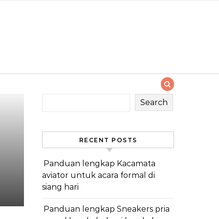
Search
RECENT POSTS
Panduan lengkap Kacamata
aviator untuk acara formal di
siang hari
Panduan lengkap Sneakers pria