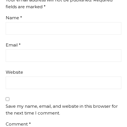
fields are marked
*
Name
*
Email
*
Website
Save my name, email, and website in this browser for
the next time I comment.
Comment
*