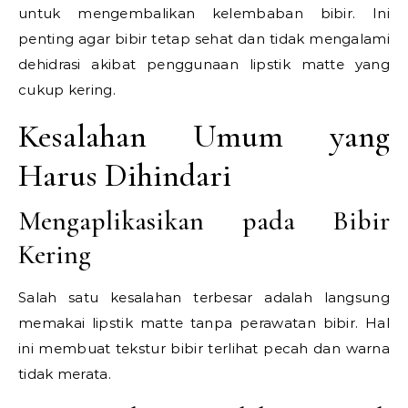
untuk mengembalikan kelembaban bibir. Ini
penting agar bibir tetap sehat dan tidak mengalami
dehidrasi akibat penggunaan lipstik matte yang
cukup kering.
Kesalahan Umum yang
Harus Dihindari
Mengaplikasikan pada Bibir
Kering
Salah satu kesalahan terbesar adalah langsung
memakai lipstik matte tanpa perawatan bibir. Hal
ini membuat tekstur bibir terlihat pecah dan warna
tidak merata.