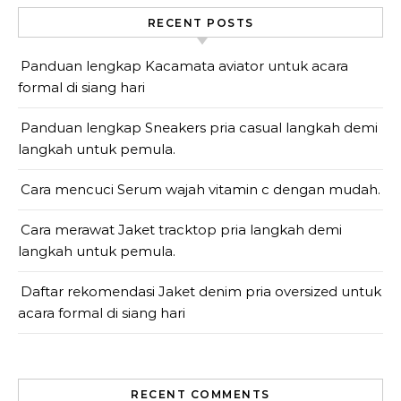
RECENT POSTS
Panduan lengkap Kacamata aviator untuk acara
formal di siang hari
Panduan lengkap Sneakers pria casual langkah demi
langkah untuk pemula.
Cara mencuci Serum wajah vitamin c dengan mudah.
Cara merawat Jaket tracktop pria langkah demi
langkah untuk pemula.
Daftar rekomendasi Jaket denim pria oversized untuk
acara formal di siang hari
RECENT COMMENTS