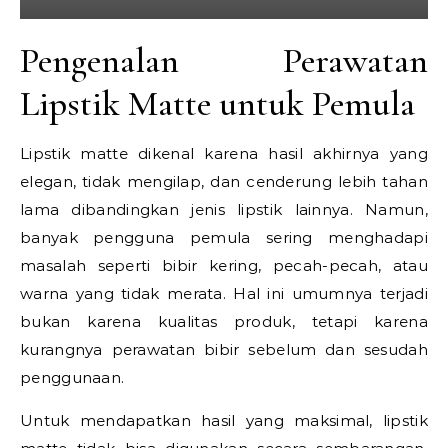
Pengenalan Perawatan
Lipstik Matte untuk Pemula
Lipstik matte dikenal karena hasil akhirnya yang
elegan, tidak mengilap, dan cenderung lebih tahan
lama dibandingkan jenis lipstik lainnya. Namun,
banyak pengguna pemula sering menghadapi
masalah seperti bibir kering, pecah-pecah, atau
warna yang tidak merata. Hal ini umumnya terjadi
bukan karena kualitas produk, tetapi karena
kurangnya perawatan bibir sebelum dan sesudah
penggunaan.
Untuk mendapatkan hasil yang maksimal, lipstik