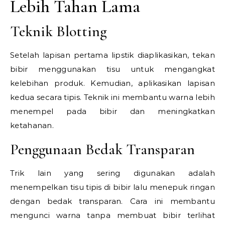
Lebih Tahan Lama
Teknik Blotting
Setelah lapisan pertama lipstik diaplikasikan, tekan
bibir menggunakan tisu untuk mengangkat
kelebihan produk. Kemudian, aplikasikan lapisan
kedua secara tipis. Teknik ini membantu warna lebih
menempel pada bibir dan meningkatkan
ketahanan.
Penggunaan Bedak Transparan
Trik lain yang sering digunakan adalah
menempelkan tisu tipis di bibir lalu menepuk ringan
dengan bedak transparan. Cara ini membantu
mengunci warna tanpa membuat bibir terlihat