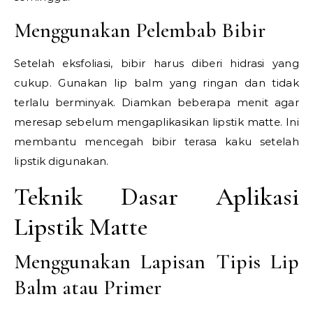
Menggunakan Pelembab Bibir
Setelah eksfoliasi, bibir harus diberi hidrasi yang
cukup. Gunakan lip balm yang ringan dan tidak
terlalu berminyak. Diamkan beberapa menit agar
meresap sebelum mengaplikasikan lipstik matte. Ini
membantu mencegah bibir terasa kaku setelah
lipstik digunakan.
Teknik Dasar Aplikasi
Lipstik Matte
Menggunakan Lapisan Tipis Lip
Balm atau Primer