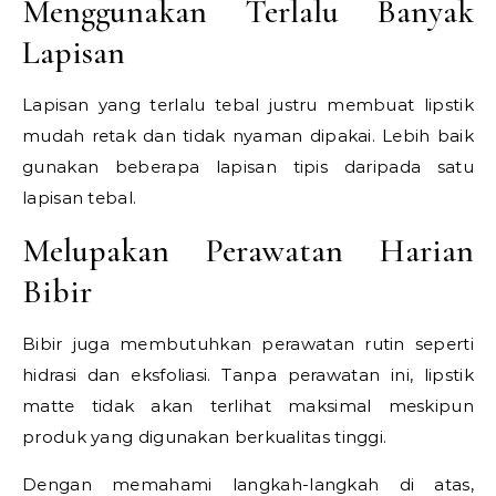
Menggunakan Terlalu Banyak
Lapisan
Lapisan yang terlalu tebal justru membuat lipstik
mudah retak dan tidak nyaman dipakai. Lebih baik
gunakan beberapa lapisan tipis daripada satu
lapisan tebal.
Melupakan Perawatan Harian
Bibir
Bibir juga membutuhkan perawatan rutin seperti
hidrasi dan eksfoliasi. Tanpa perawatan ini, lipstik
matte tidak akan terlihat maksimal meskipun
produk yang digunakan berkualitas tinggi.
Dengan memahami langkah-langkah di atas,