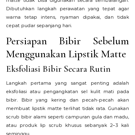
matte tidak bisa digunakan secara sembarangan.
Dibutuhkan langkah perawatan yang tepat agar
warna tetap intens, nyaman dipakai, dan tidak
cepat pudar sepanjang hari.
Persiapan Bibir Sebelum
Menggunakan Lipstik Matte
Eksfoliasi Bibir Secara Rutin
Langkah pertama yang sangat penting adalah
eksfoliasi atau pengangkatan sel kulit mati pada
bibir. Bibir yang kering dan pecah-pecah akan
membuat lipstik matte terlihat tidak rata. Gunakan
scrub bibir alami seperti campuran gula dan madu,
atau produk lip scrub khusus sebanyak 2–3 kali
seminggu.