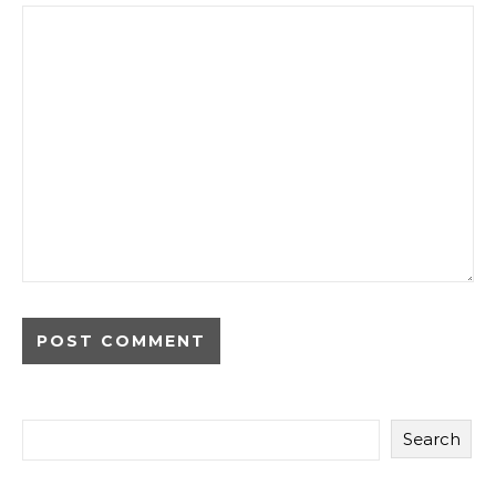
Search