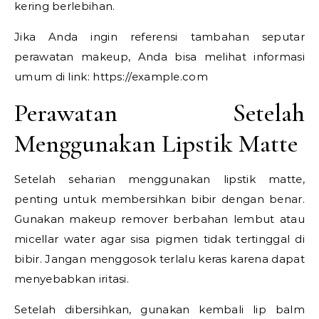
kering berlebihan.
Jika Anda ingin referensi tambahan seputar
perawatan makeup, Anda bisa melihat informasi
umum di link: https://example.com
Perawatan Setelah
Menggunakan Lipstik Matte
Setelah seharian menggunakan lipstik matte,
penting untuk membersihkan bibir dengan benar.
Gunakan makeup remover berbahan lembut atau
micellar water agar sisa pigmen tidak tertinggal di
bibir. Jangan menggosok terlalu keras karena dapat
menyebabkan iritasi.
Setelah dibersihkan, gunakan kembali lip balm