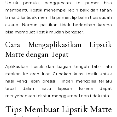
Untuk pemula, penggunaan lip primer bisa
membantu lipstik menempel lebih baik dan tahan
lama. Jika tidak memiliki primer, lip balm tipis sudah
cukup. Namun pastikan tidak berlebihan karena
bisa membuat lipstik mudah bergeser.
Cara Mengaplikasikan Lipstik
Matte dengan Tepat
Aplikasikan lipstik dari bagian tengah bibir lalu
ratakan ke arah luar. Gunakan kuas lipstik untuk
hasil yang lebih presisi. Hindari mengoles terlalu
tebal dalam satu lapisan karena dapat
menyebabkan tekstur menggumpal dan tidak rata.
Tips Membuat Lipstik Matte