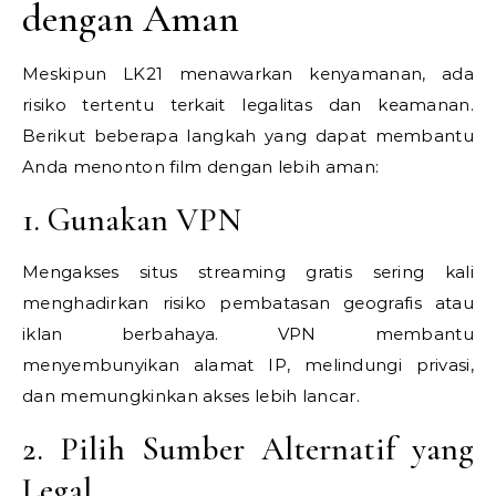
dengan Aman
Meskipun LK21 menawarkan kenyamanan, ada
risiko tertentu terkait legalitas dan keamanan.
Berikut beberapa langkah yang dapat membantu
Anda menonton film dengan lebih aman:
1. Gunakan VPN
Mengakses situs streaming gratis sering kali
menghadirkan risiko pembatasan geografis atau
iklan berbahaya. VPN membantu
menyembunyikan alamat IP, melindungi privasi,
dan memungkinkan akses lebih lancar.
2. Pilih Sumber Alternatif yang
Legal