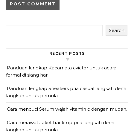
Search
RECENT POSTS
Panduan lengkap Kacamata aviator untuk acara
formal di siang hari
Panduan lengkap Sneakers pria casual langkah demi
langkah untuk pemula.
Cara mencuci Serum wajah vitamin c dengan mudah.
Cara merawat Jaket tracktop pria langkah demi
langkah untuk pemula.