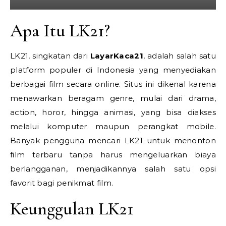
Apa Itu LK21?
LK21, singkatan dari
LayarKaca21
, adalah salah satu
platform populer di Indonesia yang menyediakan
berbagai film secara online. Situs ini dikenal karena
menawarkan beragam genre, mulai dari drama,
action, horor, hingga animasi, yang bisa diakses
melalui komputer maupun perangkat mobile.
Banyak pengguna mencari LK21 untuk menonton
film terbaru tanpa harus mengeluarkan biaya
berlangganan, menjadikannya salah satu opsi
favorit bagi penikmat film.
Keunggulan LK21