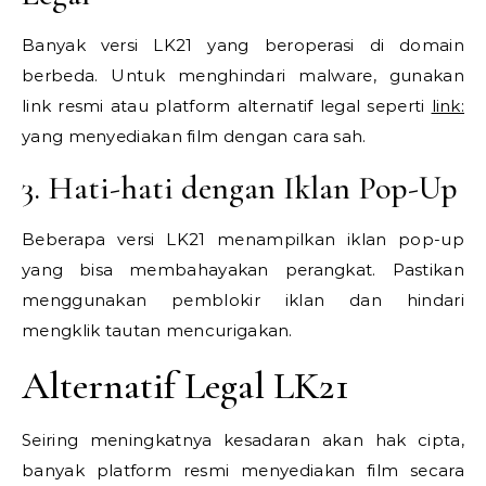
Banyak versi LK21 yang beroperasi di domain
berbeda. Untuk menghindari malware, gunakan
link resmi atau platform alternatif legal seperti
link:
yang menyediakan film dengan cara sah.
3. Hati-hati dengan Iklan Pop-Up
Beberapa versi LK21 menampilkan iklan pop-up
yang bisa membahayakan perangkat. Pastikan
menggunakan pemblokir iklan dan hindari
mengklik tautan mencurigakan.
Alternatif Legal LK21
Seiring meningkatnya kesadaran akan hak cipta,
banyak platform resmi menyediakan film secara