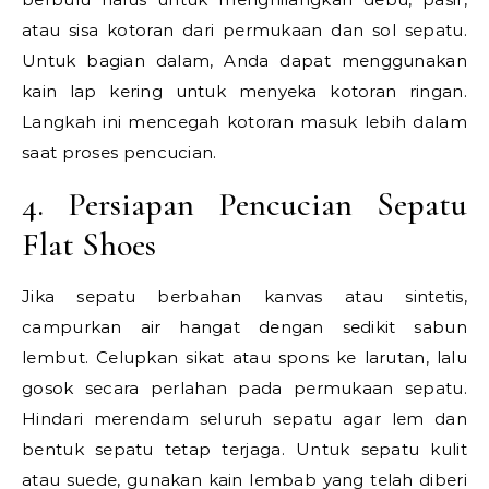
atau sisa kotoran dari permukaan dan sol sepatu.
Untuk bagian dalam, Anda dapat menggunakan
kain lap kering untuk menyeka kotoran ringan.
Langkah ini mencegah kotoran masuk lebih dalam
saat proses pencucian.
4. Persiapan Pencucian Sepatu
Flat Shoes
Jika sepatu berbahan kanvas atau sintetis,
campurkan air hangat dengan sedikit sabun
lembut. Celupkan sikat atau spons ke larutan, lalu
gosok secara perlahan pada permukaan sepatu.
Hindari merendam seluruh sepatu agar lem dan
bentuk sepatu tetap terjaga. Untuk sepatu kulit
atau suede, gunakan kain lembab yang telah diberi