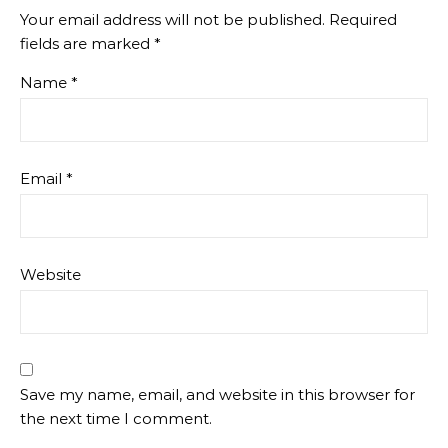
Your email address will not be published.
Required
fields are marked
*
Name
*
Email
*
Website
Save my name, email, and website in this browser for
the next time I comment.