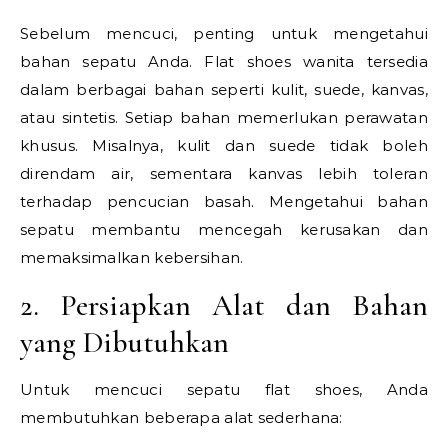
Sebelum mencuci, penting untuk mengetahui
bahan sepatu Anda. Flat shoes wanita tersedia
dalam berbagai bahan seperti kulit, suede, kanvas,
atau sintetis. Setiap bahan memerlukan perawatan
khusus. Misalnya, kulit dan suede tidak boleh
direndam air, sementara kanvas lebih toleran
terhadap pencucian basah. Mengetahui bahan
sepatu membantu mencegah kerusakan dan
memaksimalkan kebersihan.
2. Persiapkan Alat dan Bahan
yang Dibutuhkan
Untuk mencuci sepatu flat shoes, Anda
membutuhkan beberapa alat sederhana: