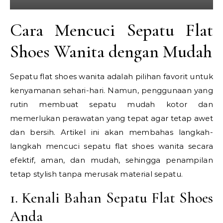
Cara Mencuci Sepatu Flat
Shoes Wanita dengan Mudah
Sepatu flat shoes wanita adalah pilihan favorit untuk
kenyamanan sehari-hari. Namun, penggunaan yang
rutin membuat sepatu mudah kotor dan
memerlukan perawatan yang tepat agar tetap awet
dan bersih. Artikel ini akan membahas langkah-
langkah mencuci sepatu flat shoes wanita secara
efektif, aman, dan mudah, sehingga penampilan
tetap stylish tanpa merusak material sepatu.
1. Kenali Bahan Sepatu Flat Shoes
Anda