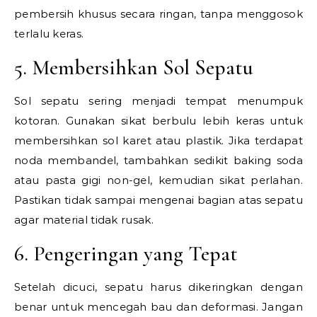
pembersih khusus secara ringan, tanpa menggosok
terlalu keras.
5. Membersihkan Sol Sepatu
Sol sepatu sering menjadi tempat menumpuk
kotoran. Gunakan sikat berbulu lebih keras untuk
membersihkan sol karet atau plastik. Jika terdapat
noda membandel, tambahkan sedikit baking soda
atau pasta gigi non-gel, kemudian sikat perlahan.
Pastikan tidak sampai mengenai bagian atas sepatu
agar material tidak rusak.
6. Pengeringan yang Tepat
Setelah dicuci, sepatu harus dikeringkan dengan
benar untuk mencegah bau dan deformasi. Jangan