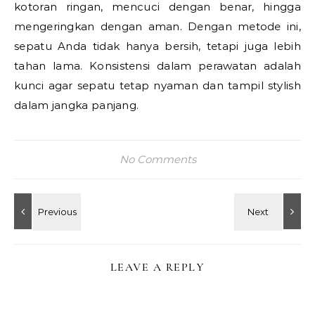
kotoran ringan, mencuci dengan benar, hingga
mengeringkan dengan aman. Dengan metode ini,
sepatu Anda tidak hanya bersih, tetapi juga lebih
tahan lama. Konsistensi dalam perawatan adalah
kunci agar sepatu tetap nyaman dan tampil stylish
dalam jangka panjang.
No Comments
LEAVE A REPLY