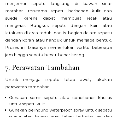
menjemur sepatu langsung di bawah sinar
matahari, terutama sepatu berbahan kulit dan
suede, karena dapat membuat retak atau
mengeras. Bungkus sepatu dengan kain atau
letakkan di area teduh, dan isi bagian dalam sepatu
dengan koran atau handuk untuk menjaga bentuk.
Proses ini biasanya memerlukan waktu beberapa
jam hingga sepatu benar-benar kering.
7. Perawatan Tambahan
Untuk menjaga sepatu tetap awet, lakukan
perawatan tambahan:
Gunakan semir sepatu atau conditioner khusus
untuk sepatu kulit
Gunakan pelindung waterproof spray untuk sepatu
suede atau kanvas agar tahan terhadap air dan