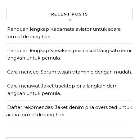
RECENT POSTS
Panduan lengkap Kacamata aviator untuk acara
formal di siang hari
Panduan lengkap Sneakers pria casual langkah demi
langkah untuk pemula.
Cara mencuci Serum wajah vitamin c dengan mudah.
Cara merawat Jaket tracktop pria langkah demi
langkah untuk pemula.
Daftar rekomendasi Jaket denim pria oversized untuk
acara formal di siang hari