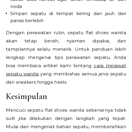
noda
Simpan sepatu di tempat kering dan jauh dari
panas berlebih
Dengan perawatan rutin, sepatu flat shoes wanita
akan tetap bersih, nyaman dipakai, dan
tampilannya selalu menarik. Untuk panduan lebih
lengkap mengenai tips perawatan sepatu, Anda
bisa membaca artikel kami tentang
cara merawat
sepatu wanita
yang membahas semua jenis sepatu
dari sneakers hingga heels.
Kesimpulan
Mencuci sepatu flat shoes wanita sebenarnya tidak
sulit jika dilakukan dengan langkah yang tepat.
Mulai dari mengenali bahan sepatu, membersihkan