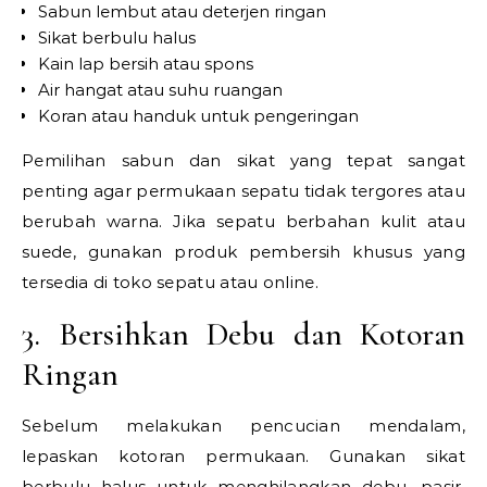
Sabun lembut atau deterjen ringan
Sikat berbulu halus
Kain lap bersih atau spons
Air hangat atau suhu ruangan
Koran atau handuk untuk pengeringan
Pemilihan sabun dan sikat yang tepat sangat
penting agar permukaan sepatu tidak tergores atau
berubah warna. Jika sepatu berbahan kulit atau
suede, gunakan produk pembersih khusus yang
tersedia di toko sepatu atau online.
3. Bersihkan Debu dan Kotoran
Ringan
Sebelum melakukan pencucian mendalam,
lepaskan kotoran permukaan. Gunakan sikat
berbulu halus untuk menghilangkan debu, pasir,