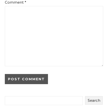
Comment
*
Search