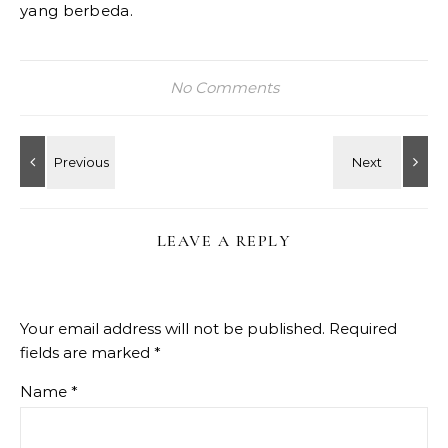
yang berbeda.
No Comments
LEAVE A REPLY
Your email address will not be published.
Required
fields are marked
*
Name
*