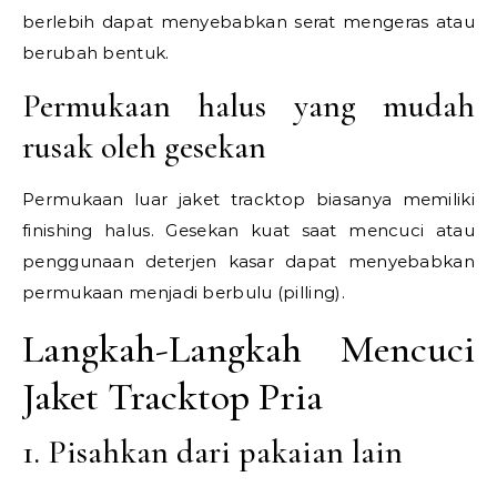
berlebih dapat menyebabkan serat mengeras atau
berubah bentuk.
Permukaan halus yang mudah
rusak oleh gesekan
Permukaan luar jaket tracktop biasanya memiliki
finishing halus. Gesekan kuat saat mencuci atau
penggunaan deterjen kasar dapat menyebabkan
permukaan menjadi berbulu (pilling).
Langkah-Langkah Mencuci
Jaket Tracktop Pria
1. Pisahkan dari pakaian lain