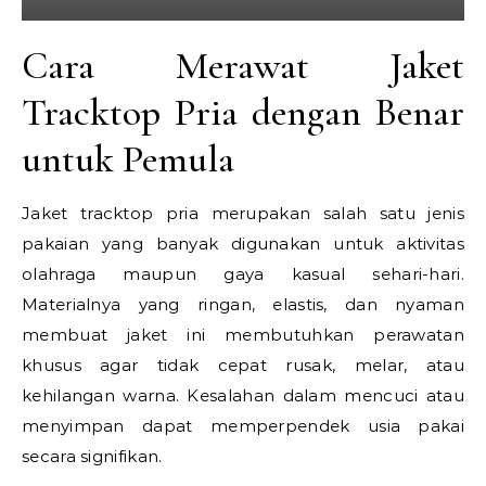
Cara Merawat Jaket
Tracktop Pria dengan Benar
untuk Pemula
Jaket tracktop pria merupakan salah satu jenis
pakaian yang banyak digunakan untuk aktivitas
olahraga maupun gaya kasual sehari-hari.
Materialnya yang ringan, elastis, dan nyaman
membuat jaket ini membutuhkan perawatan
khusus agar tidak cepat rusak, melar, atau
kehilangan warna. Kesalahan dalam mencuci atau
menyimpan dapat memperpendek usia pakai
secara signifikan.