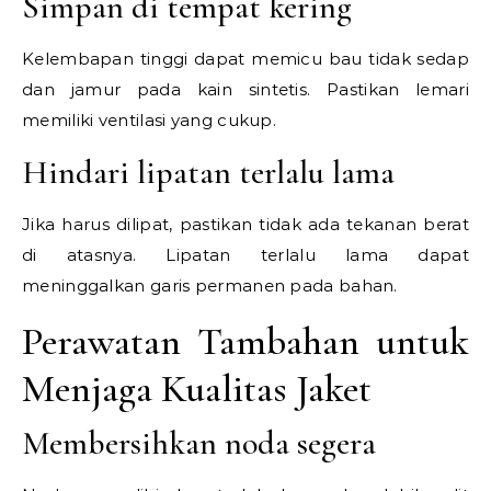
Simpan di tempat kering
Kelembapan tinggi dapat memicu bau tidak sedap
dan jamur pada kain sintetis. Pastikan lemari
memiliki ventilasi yang cukup.
Hindari lipatan terlalu lama
Jika harus dilipat, pastikan tidak ada tekanan berat
di atasnya. Lipatan terlalu lama dapat
meninggalkan garis permanen pada bahan.
Perawatan Tambahan untuk
Menjaga Kualitas Jaket
Membersihkan noda segera