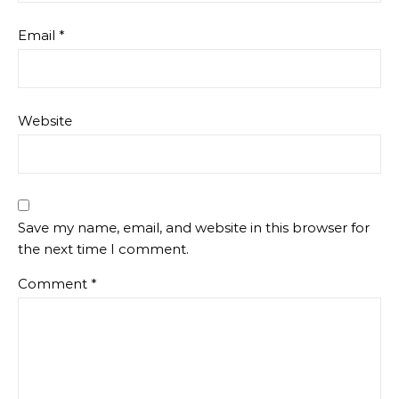
Email
*
Website
Save my name, email, and website in this browser for
the next time I comment.
Comment
*