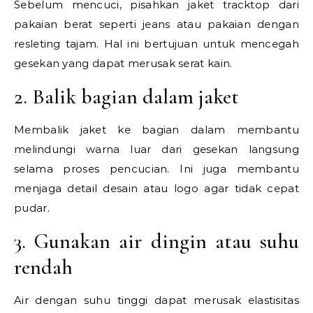
Sebelum mencuci, pisahkan jaket tracktop dari
pakaian berat seperti jeans atau pakaian dengan
resleting tajam. Hal ini bertujuan untuk mencegah
gesekan yang dapat merusak serat kain.
2. Balik bagian dalam jaket
Membalik jaket ke bagian dalam membantu
melindungi warna luar dari gesekan langsung
selama proses pencucian. Ini juga membantu
menjaga detail desain atau logo agar tidak cepat
pudar.
3. Gunakan air dingin atau suhu
rendah
Air dengan suhu tinggi dapat merusak elastisitas