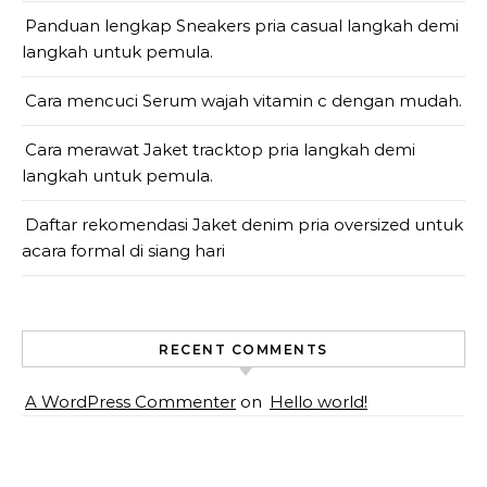
Panduan lengkap Sneakers pria casual langkah demi
langkah untuk pemula.
Cara mencuci Serum wajah vitamin c dengan mudah.
Cara merawat Jaket tracktop pria langkah demi
langkah untuk pemula.
Daftar rekomendasi Jaket denim pria oversized untuk
acara formal di siang hari
RECENT COMMENTS
A WordPress Commenter
on
Hello world!