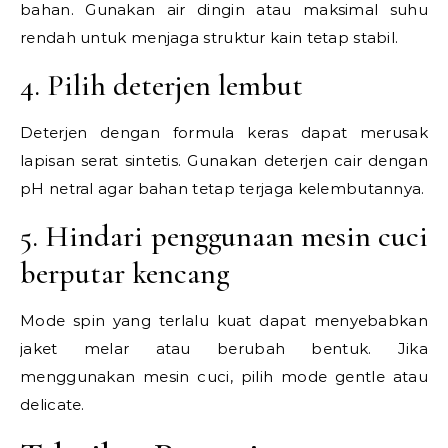
bahan. Gunakan air dingin atau maksimal suhu
rendah untuk menjaga struktur kain tetap stabil.
4. Pilih deterjen lembut
Deterjen dengan formula keras dapat merusak
lapisan serat sintetis. Gunakan deterjen cair dengan
pH netral agar bahan tetap terjaga kelembutannya.
5. Hindari penggunaan mesin cuci
berputar kencang
Mode spin yang terlalu kuat dapat menyebabkan
jaket melar atau berubah bentuk. Jika
menggunakan mesin cuci, pilih mode gentle atau
delicate.