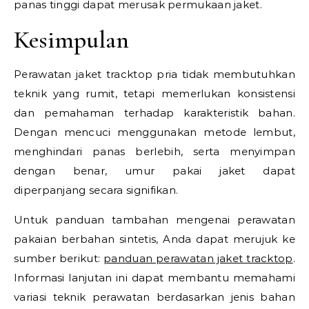
panas tinggi dapat merusak permukaan jaket.
Kesimpulan
Perawatan jaket tracktop pria tidak membutuhkan
teknik yang rumit, tetapi memerlukan konsistensi
dan pemahaman terhadap karakteristik bahan.
Dengan mencuci menggunakan metode lembut,
menghindari panas berlebih, serta menyimpan
dengan benar, umur pakai jaket dapat
diperpanjang secara signifikan.
Untuk panduan tambahan mengenai perawatan
pakaian berbahan sintetis, Anda dapat merujuk ke
sumber berikut:
panduan perawatan jaket tracktop
.
Informasi lanjutan ini dapat membantu memahami
variasi teknik perawatan berdasarkan jenis bahan