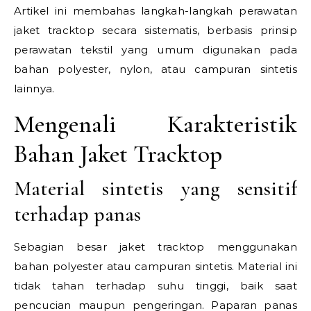
Artikel ini membahas langkah-langkah perawatan
jaket tracktop secara sistematis, berbasis prinsip
perawatan tekstil yang umum digunakan pada
bahan polyester, nylon, atau campuran sintetis
lainnya.
Mengenali Karakteristik
Bahan Jaket Tracktop
Material sintetis yang sensitif
terhadap panas
Sebagian besar jaket tracktop menggunakan
bahan polyester atau campuran sintetis. Material ini
tidak tahan terhadap suhu tinggi, baik saat
pencucian maupun pengeringan. Paparan panas