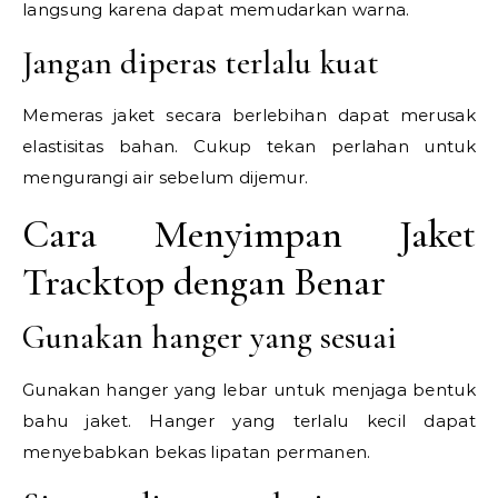
langsung karena dapat memudarkan warna.
Jangan diperas terlalu kuat
Memeras jaket secara berlebihan dapat merusak
elastisitas bahan. Cukup tekan perlahan untuk
mengurangi air sebelum dijemur.
Cara Menyimpan Jaket
Tracktop dengan Benar
Gunakan hanger yang sesuai
Gunakan hanger yang lebar untuk menjaga bentuk
bahu jaket. Hanger yang terlalu kecil dapat
menyebabkan bekas lipatan permanen.