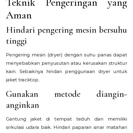
Teknik Pengeringan yang
Aman
Hindari pengering mesin bersuhu
tinggi
Pengering mesin (dryer) dengan suhu panas dapat
menyebabkan penyusutan atau kerusakan struktur
kain. Sebaiknya hindari penggunaan dryer untuk
jaket tracktop.
Gunakan metode diangin-
anginkan
Gantung jaket di tempat teduh dan memiliki
sirkulasi udara baik. Hindari paparan sinar matahari