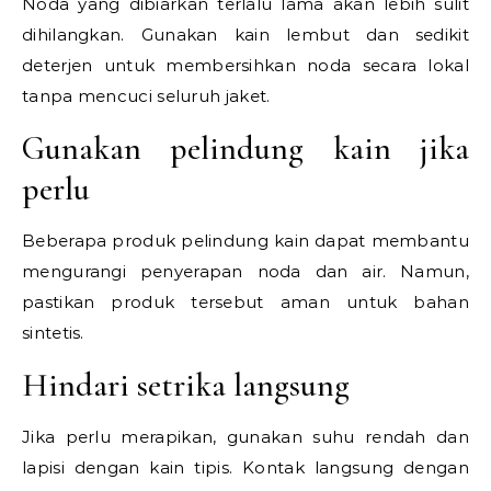
Noda yang dibiarkan terlalu lama akan lebih sulit
dihilangkan. Gunakan kain lembut dan sedikit
deterjen untuk membersihkan noda secara lokal
tanpa mencuci seluruh jaket.
Gunakan pelindung kain jika
perlu
Beberapa produk pelindung kain dapat membantu
mengurangi penyerapan noda dan air. Namun,
pastikan produk tersebut aman untuk bahan
sintetis.
Hindari setrika langsung
Jika perlu merapikan, gunakan suhu rendah dan
lapisi dengan kain tipis. Kontak langsung dengan