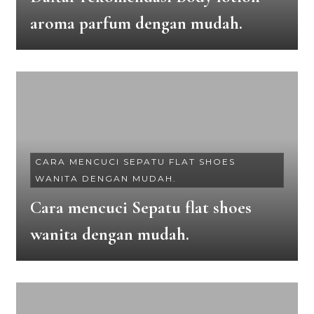
aroma parfum dengan mudah.
CARA MENCUCI SEPATU FLAT SHOES
WANITA DENGAN MUDAH.
Cara mencuci Sepatu flat shoes
wanita dengan mudah.