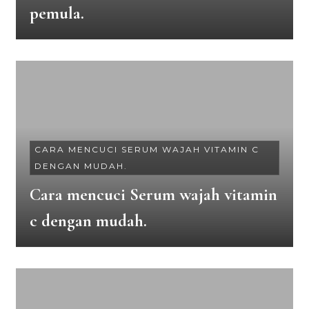
pemula.
CARA MENCUCI SERUM WAJAH VITAMIN C
DENGAN MUDAH.
Cara mencuci Serum wajah vitamin
c dengan mudah.