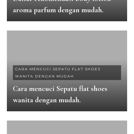
aroma parfum dengan mudah.
CARA MENCUCI SEPATU FLAT SHOES
WANITA DENGAN MUDAH.
Cara mencuci Sepatu flat shoes
wanita dengan mudah.