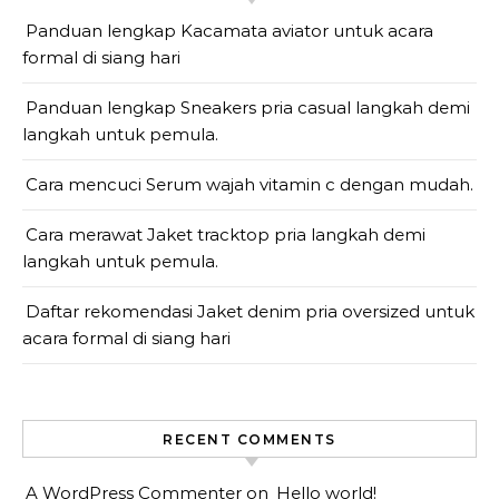
Panduan lengkap Kacamata aviator untuk acara
formal di siang hari
Panduan lengkap Sneakers pria casual langkah demi
langkah untuk pemula.
Cara mencuci Serum wajah vitamin c dengan mudah.
Cara merawat Jaket tracktop pria langkah demi
langkah untuk pemula.
Daftar rekomendasi Jaket denim pria oversized untuk
acara formal di siang hari
RECENT COMMENTS
A WordPress Commenter
on
Hello world!