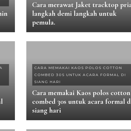
Cara merawat Jaket tracktop pri
min
langkah demi langkah untuk
pemula.
A
CARA MEMAKAI KAOS POLOS COTTON
COMBED 30S UNTUK ACARA FORMAL DI
SIANG HARI
Cara memakai Kaos polos cotton
l
combed 30s untuk acara formal d
siang hari