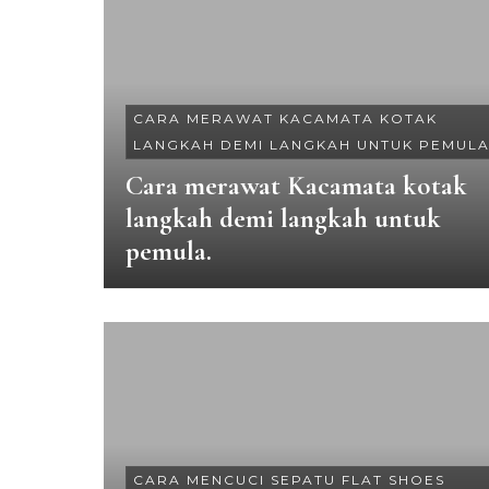
CARA MERAWAT KACAMATA KOTAK
LANGKAH DEMI LANGKAH UNTUK PEMULA
Cara merawat Kacamata kotak
langkah demi langkah untuk
pemula.
CARA MENCUCI SEPATU FLAT SHOES