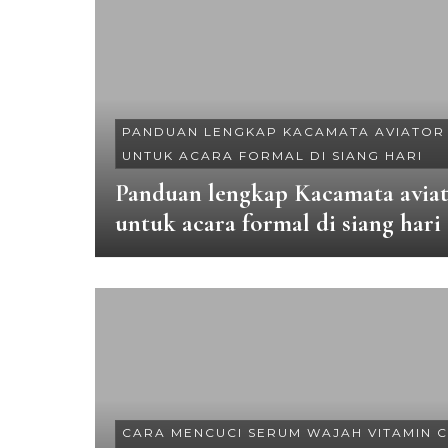
PANDUAN LENGKAP KACAMATA AVIATOR
UNTUK ACARA FORMAL DI SIANG HARI
Panduan lengkap Kacamata avia
untuk acara formal di siang hari
CARA MENCUCI SERUM WAJAH VITAMIN C