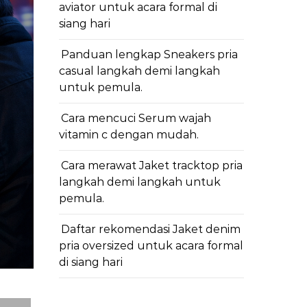
aviator untuk acara formal di
siang hari
Panduan lengkap Sneakers pria
DAFTAR 
casual langkah demi langkah
untuk pemula.
Daftar S
Cara mencuci Serum wajah
vitamin c dengan mudah.
FEBRU
Cara merawat Jaket tracktop pria
langkah demi langkah untuk
pemula.
Daftar rekomendasi Jaket denim
pria oversized untuk acara formal
di siang hari