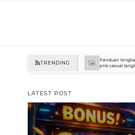
Skip to content
Panduan lengkap Kacamata
Panduan lengka
TRENDING
aviator untuk acara formal di
pria casual lan
siang hari
langkah untuk 
LATEST POST