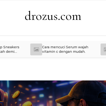
drozus.com
p Sneakers
Cara mencuci Serum wajah
gkah demi
vitamin c dengan mudah.
pemula.