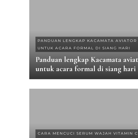
PANDUAN LENGKAP KACAMATA AVIATOR
UNTUK ACARA FORMAL DI SIANG HARI
Panduan lengkap Kacamata avia
untuk acara formal di siang hari
CARA MENCUCI SERUM WAJAH VITAMIN C