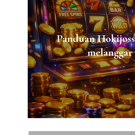
Panduan Hokijoss 
sit
melanggar 