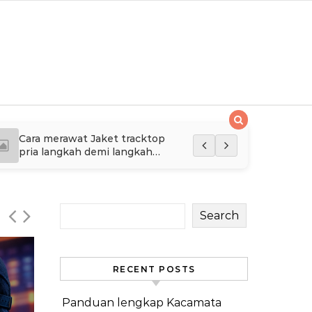
Cara merawat Jaket tracktop
Daftar rekomend
pria langkah demi langkah
denim pria overs
untuk pemula.
acara formal di si
Search
RECENT POSTS
Panduan lengkap Kacamata