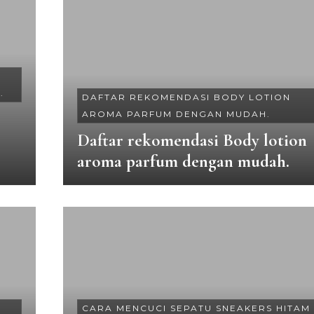
.
DAFTAR REKOMENDASI BODY LOTION
AROMA PARFUM DENGAN MUDAH.
Daftar rekomendasi Body lotion
aroma parfum dengan mudah.
CARA MENCUCI SEPATU SNEAKERS HITAM