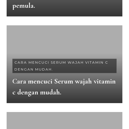
pemula.
CARA MENCUCI SERUM WAJAH VITAMIN C
DENGAN MUDAH.
Cara mencuci Serum wajah vitamin
c dengan mudah.