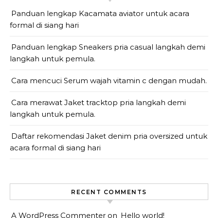
Panduan lengkap Kacamata aviator untuk acara
formal di siang hari
Panduan lengkap Sneakers pria casual langkah demi
langkah untuk pemula.
Cara mencuci Serum wajah vitamin c dengan mudah.
Cara merawat Jaket tracktop pria langkah demi
langkah untuk pemula.
Daftar rekomendasi Jaket denim pria oversized untuk
acara formal di siang hari
RECENT COMMENTS
A WordPress Commenter
on
Hello world!