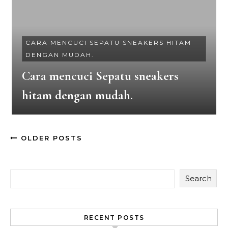
CARA MENCUCI SEPATU SNEAKERS HITAM
DENGAN MUDAH.
Cara mencuci Sepatu sneakers
hitam dengan mudah.
OLDER POSTS
Search
RECENT POSTS