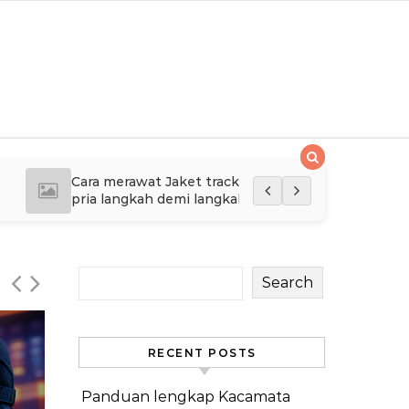
Cara merawat Jaket tracktop
Daftar rekomend
pria langkah demi langkah
denim pria overs
untuk pemula.
acara formal di si
Search
RECENT POSTS
Panduan lengkap Kacamata