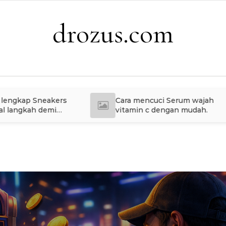
drozus.com
p Sneakers
Cara mencuci Serum wajah
gkah demi
vitamin c dengan mudah.
pemula.