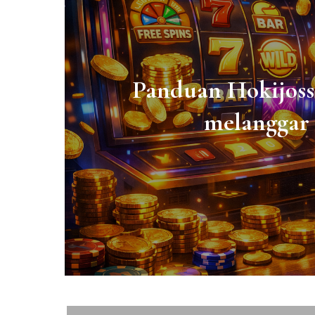
Panduan Hokijoss 
sit
melanggar 