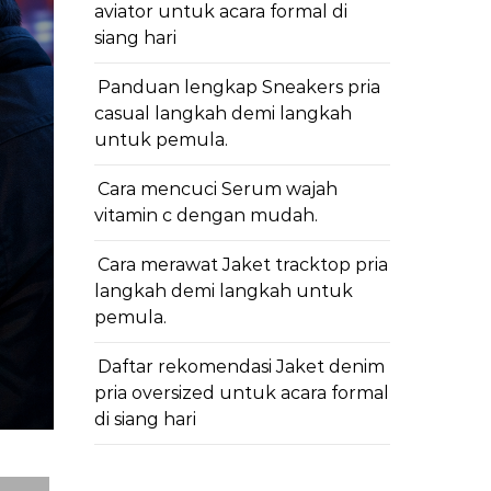
aviator untuk acara formal di
siang hari
Panduan lengkap Sneakers pria
DAFTAR 
casual langkah demi langkah
untuk pemula.
Daftar S
Cara mencuci Serum wajah
vitamin c dengan mudah.
FEBRU
Cara merawat Jaket tracktop pria
langkah demi langkah untuk
pemula.
Daftar rekomendasi Jaket denim
pria oversized untuk acara formal
di siang hari