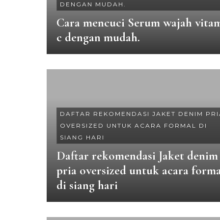
DENGAN MUDAH.
Cara mencuci Serum wajah vita
c dengan mudah.
DAFTAR REKOMENDASI JAKET DENIM PRI
OVERSIZED UNTUK ACARA FORMAL DI
SIANG HARI
Daftar rekomendasi Jaket denim
pria oversized untuk acara forma
di siang hari