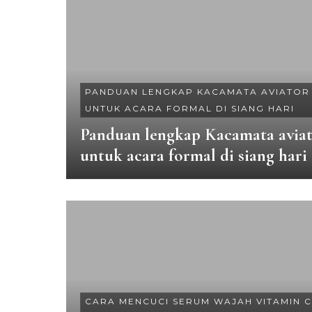
PANDUAN LENGKAP KACAMATA AVIATOR
UNTUK ACARA FORMAL DI SIANG HARI
Panduan lengkap Kacamata avia
untuk acara formal di siang hari
CARA MENCUCI SERUM WAJAH VITAMIN C