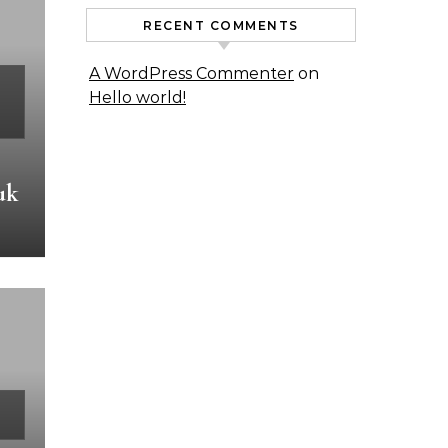
RECENT COMMENTS
A WordPress Commenter
on
Hello world!
uk
.