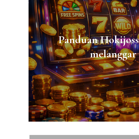
Panduan Hokijoss 
sit
melanggar 