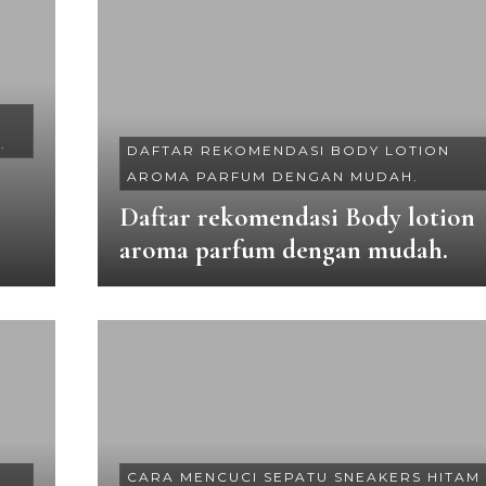
.
DAFTAR REKOMENDASI BODY LOTION
AROMA PARFUM DENGAN MUDAH.
Daftar rekomendasi Body lotion
aroma parfum dengan mudah.
CARA MENCUCI SEPATU SNEAKERS HITAM