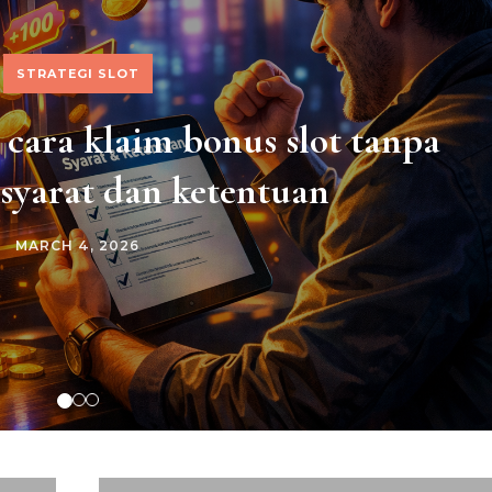
STRATEGI SLOT
SITUS JUDI TERJITU
cara klaim bonus slot tanpa
us Judi terjitu
syarat dan ketentuan
FEBRUARY 20, 2026
MARCH 4, 2026