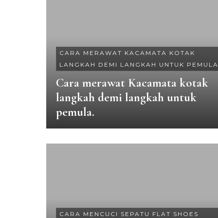
CARA MERAWAT KACAMATA KOTAK
LANGKAH DEMI LANGKAH UNTUK PEMULA
Cara merawat Kacamata kotak
langkah demi langkah untuk
pemula.
CARA MENCUCI SEPATU FLAT SHOES