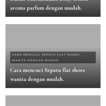
aroma parfum dengan mudah.
CARA MENCUCI SEPATU FLAT SHOES
WANITA DENGAN MUDAH.
Cara mencuci Sepatu flat shoes
wanita dengan mudah.