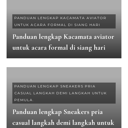
PANDUAN LENGKAP KACAMATA AVIATOR
UNTUK ACARA FORMAL DI SIANG HARI
Panduan lengkap Kacamata aviator
untuk acara formal di siang hari
PANDUAN LENGKAP SNEAKERS PRIA
CASUAL LANGKAH DEMI LANGKAH UNTUK
PEMULA.
Panduan lengkap Sneakers pria
casual langkah demi langkah untuk