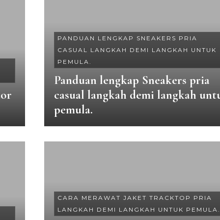
PANDUAN LENGKAP SNEAKERS PRIA
CASUAL LANGKAH DEMI LANGKAH UNTUK
PEMULA.
Panduan lengkap Sneakers pria
tor
casual langkah demi langkah unt
pemula.
CARA MERAWAT JAKET TRACKTOP PRIA
LANGKAH DEMI LANGKAH UNTUK PEMULA