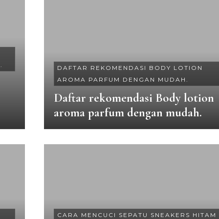
.
DAFTAR REKOMENDASI BODY LOTION
AROMA PARFUM DENGAN MUDAH.
Daftar rekomendasi Body lotion
aroma parfum dengan mudah.
CARA MENCUCI SEPATU SNEAKERS HITAM