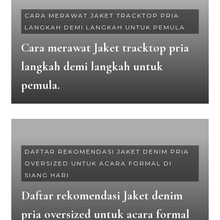
CARA MERAWAT JAKET TRACKTOP PRIA
LANGKAH DEMI LANGKAH UNTUK PEMULA.
Cara merawat Jaket tracktop pria
langkah demi langkah untuk
pemula.
DAFTAR REKOMENDASI JAKET DENIM PRIA
OVERSIZED UNTUK ACARA FORMAL DI
SIANG HARI
Daftar rekomendasi Jaket denim
pria oversized untuk acara formal