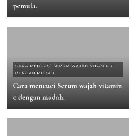
pemula.
CARA MENCUCI SERUM WAJAH VITAMIN C
DENGAN MUDAH.
Cara mencuci Serum wajah vitamin
c dengan mudah.