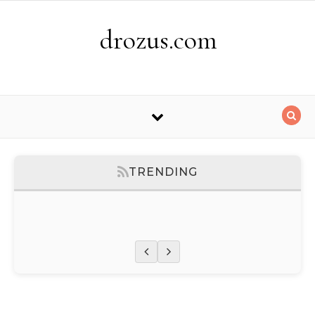
Skip to content
drozus.com
TRENDING