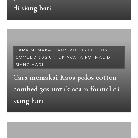
di siang hari
CARA MEMAKAI KAOS POLOS COTTON
COMBED 30S UNTUK ACARA FORMAL DI
SIANG HARI
Cara memakai Kaos polos cotton
combed 30s untuk acara formal di
siang hari