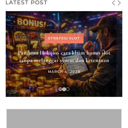
LATEST POST
STRATEGI SLOT
SITUS JUDI TERJITU
Panduan Hokijoss cara klaim bonus slot
situs Judi terjitu
tanpa melanggar syarat dan ketentuan
FEBRUARY 20, 2026
MARCH 4, 2026