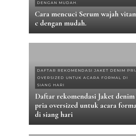
DENGAN MUDAH.
Cara mencuci Serum wajah vita
c dengan mudah.
DAFTAR REKOMENDASI JAKET DENIM PRI
OVERSIZED UNTUK ACARA FORMAL DI
SIANG HARI
Daftar rekomendasi Jaket denim
pria oversized untuk acara forma
di siang hari