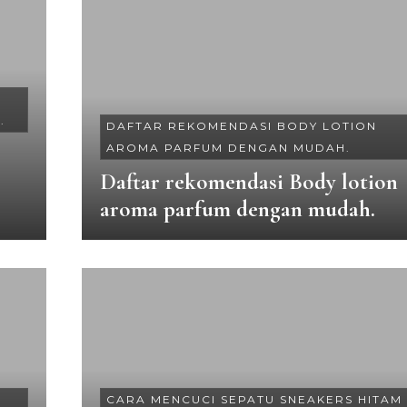
.
DAFTAR REKOMENDASI BODY LOTION
AROMA PARFUM DENGAN MUDAH.
Daftar rekomendasi Body lotion
aroma parfum dengan mudah.
CARA MENCUCI SEPATU SNEAKERS HITAM