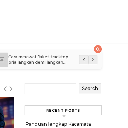
Cara merawat Jaket tracktop
Daftar rekomend
pria langkah demi langkah
denim pria overs
untuk pemula.
acara formal di si
Search
RECENT POSTS
Panduan lengkap Kacamata