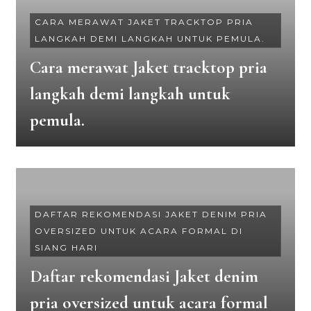
CARA MERAWAT JAKET TRACKTOP PRIA
LANGKAH DEMI LANGKAH UNTUK PEMULA.
Cara merawat Jaket tracktop pria
langkah demi langkah untuk
pemula.
DAFTAR REKOMENDASI JAKET DENIM PRIA
OVERSIZED UNTUK ACARA FORMAL DI
SIANG HARI
Daftar rekomendasi Jaket denim
pria oversized untuk acara formal