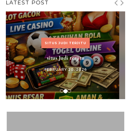
LATEST POST
SITUS JUDI TERJITU
situs Judi terjitu
FEBRUARY 20, 2026