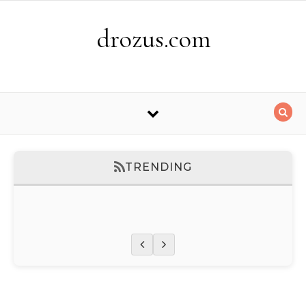
Skip to content
drozus.com
TRENDING