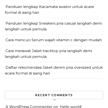
Panduan lengkap Kacamata aviator untuk acara
formal di siang hari
Panduan lengkap Sneakers pria casual langkah demi
langkah untuk pemula.
Cara mencuci Serum wajah vitamin c dengan mudah.
Cara merawat Jaket tracktop pria langkah demi
langkah untuk pemula.
Daftar rekomendasi Jaket denim pria oversized untuk
acara formal di siang hari
RECENT COMMENTS
A WordPress Commenter
on
Hello world!