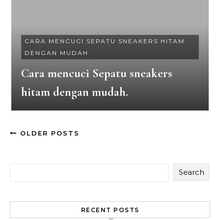
CARA MENCUCI SEPATU SNEAKERS HITAM
DENGAN MUDAH.
Cara mencuci Sepatu sneakers
hitam dengan mudah.
OLDER POSTS
Search
RECENT POSTS