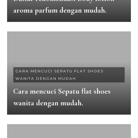
aroma parfum dengan mudah.
CARA MENCUCI SEPATU FLAT SHOES
WANITA DENGAN MUDAH.
Cara mencuci Sepatu flat shoes
wanita dengan mudah.