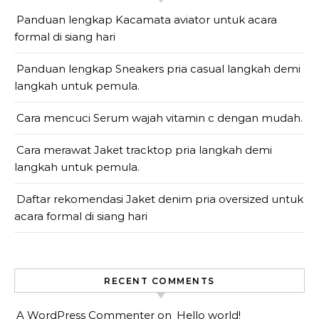
Panduan lengkap Kacamata aviator untuk acara
formal di siang hari
Panduan lengkap Sneakers pria casual langkah demi
langkah untuk pemula.
Cara mencuci Serum wajah vitamin c dengan mudah.
Cara merawat Jaket tracktop pria langkah demi
langkah untuk pemula.
Daftar rekomendasi Jaket denim pria oversized untuk
acara formal di siang hari
RECENT COMMENTS
A WordPress Commenter
on
Hello world!