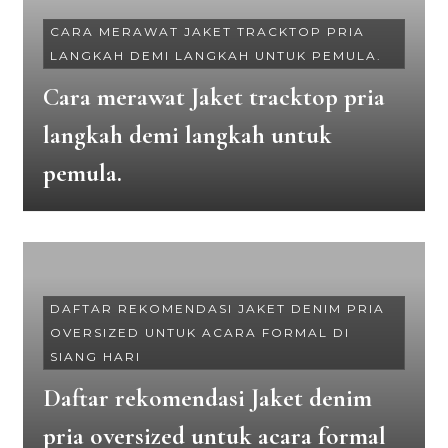
CARA MERAWAT JAKET TRACKTOP PRIA
LANGKAH DEMI LANGKAH UNTUK PEMULA.
Cara merawat Jaket tracktop pria
langkah demi langkah untuk
pemula.
DAFTAR REKOMENDASI JAKET DENIM PRIA
OVERSIZED UNTUK ACARA FORMAL DI
SIANG HARI
Daftar rekomendasi Jaket denim
pria oversized untuk acara formal