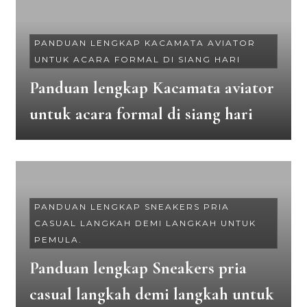
PANDUAN LENGKAP KACAMATA AVIATOR
UNTUK ACARA FORMAL DI SIANG HARI
Panduan lengkap Kacamata aviator
untuk acara formal di siang hari
PANDUAN LENGKAP SNEAKERS PRIA
CASUAL LANGKAH DEMI LANGKAH UNTUK
PEMULA.
Panduan lengkap Sneakers pria
casual langkah demi langkah untuk