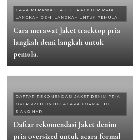
CARA MERAWAT JAKET TRACKTOP PRIA
LANGKAH DEMI LANGKAH UNTUK PEMULA.
Cara merawat Jaket tracktop pria
langkah demi langkah untuk
pemula.
DAFTAR REKOMENDASI JAKET DENIM PRIA
OVERSIZED UNTUK ACARA FORMAL DI
SIANG HARI
Daftar rekomendasi Jaket denim
pria oversized untuk acara formal