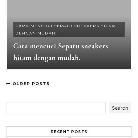
CARA MENCUCI SEPATU SNEAKERS HITAM
DENGAN MUDAH.
Cara mencuci Sepatu sneakers
hitam dengan mudah.
OLDER POSTS
Search
RECENT POSTS