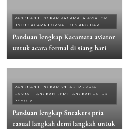
PANDUAN LENGKAP KACAMATA AVIATOR
UNTUK ACARA FORMAL DI SIANG HARI
Panduan lengkap Kacamata aviator
untuk acara formal di siang hari
PANDUAN LENGKAP SNEAKERS PRIA
CASUAL LANGKAH DEMI LANGKAH UNTUK
PEMULA.
Panduan lengkap Sneakers pria
casual langkah demi langkah untuk