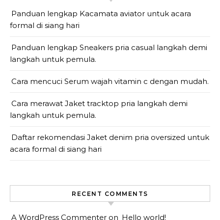
Panduan lengkap Kacamata aviator untuk acara
formal di siang hari
Panduan lengkap Sneakers pria casual langkah demi
langkah untuk pemula.
Cara mencuci Serum wajah vitamin c dengan mudah.
Cara merawat Jaket tracktop pria langkah demi
langkah untuk pemula.
Daftar rekomendasi Jaket denim pria oversized untuk
acara formal di siang hari
RECENT COMMENTS
A WordPress Commenter
on
Hello world!