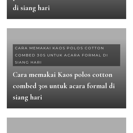
di siang hari
CARA MEMAKAI KAOS POLOS COTTON
COMBED 30S UNTUK ACARA FORMAL DI
SIANG HARI
Cara memakai Kaos polos cotton
combed 30s untuk acara formal di
siang hari