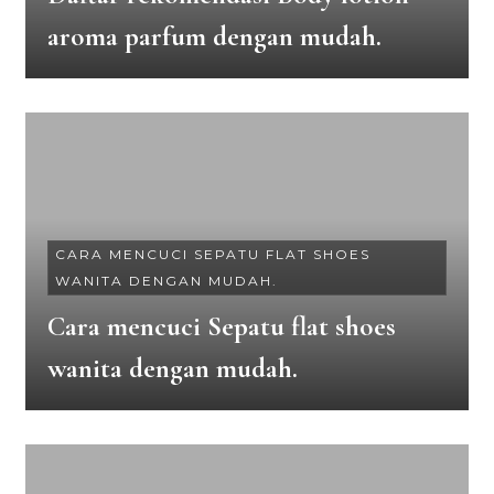
aroma parfum dengan mudah.
CARA MENCUCI SEPATU FLAT SHOES
WANITA DENGAN MUDAH.
Cara mencuci Sepatu flat shoes
wanita dengan mudah.