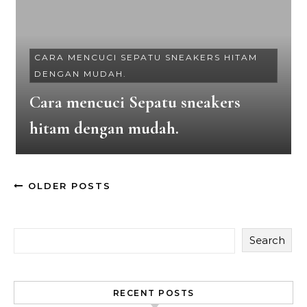
CARA MENCUCI SEPATU SNEAKERS HITAM
DENGAN MUDAH.
Cara mencuci Sepatu sneakers
hitam dengan mudah.
OLDER POSTS
Search
RECENT POSTS