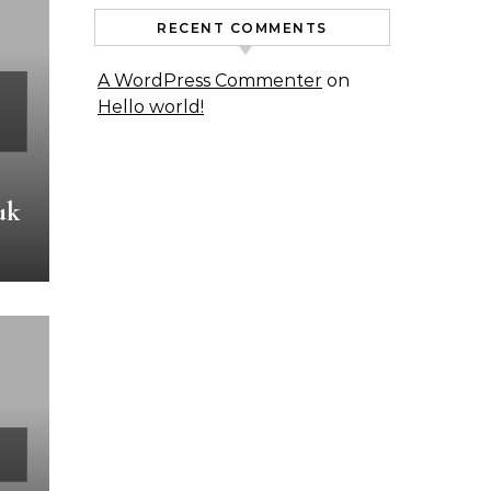
RECENT COMMENTS
A WordPress Commenter
on
Hello world!
uk
.