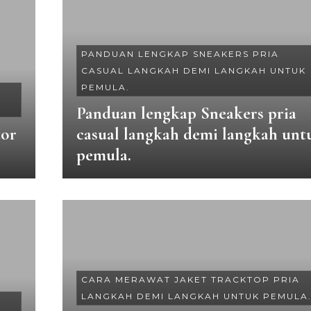
PANDUAN LENGKAP SNEAKERS PRIA
CASUAL LANGKAH DEMI LANGKAH UNTUK
PEMULA.
Panduan lengkap Sneakers pria
tor
casual langkah demi langkah unt
pemula.
CARA MERAWAT JAKET TRACKTOP PRIA
LANGKAH DEMI LANGKAH UNTUK PEMULA