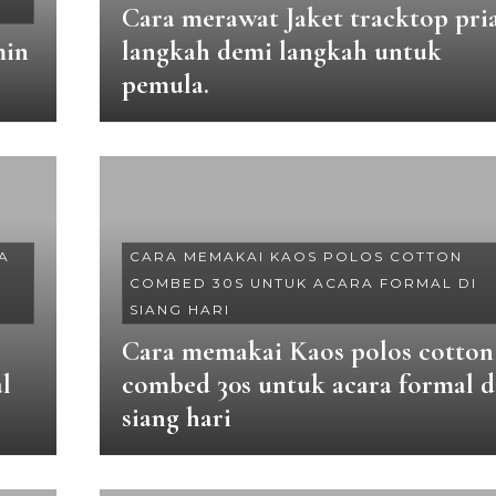
Cara merawat Jaket tracktop pri
min
langkah demi langkah untuk
pemula.
A
CARA MEMAKAI KAOS POLOS COTTON
COMBED 30S UNTUK ACARA FORMAL DI
SIANG HARI
Cara memakai Kaos polos cotton
l
combed 30s untuk acara formal d
siang hari