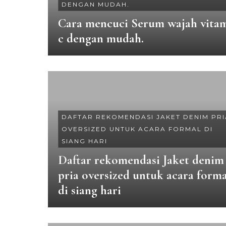
DENGAN MUDAH.
Cara mencuci Serum wajah vita
c dengan mudah.
DAFTAR REKOMENDASI JAKET DENIM PRI
OVERSIZED UNTUK ACARA FORMAL DI
SIANG HARI
Daftar rekomendasi Jaket denim
pria oversized untuk acara forma
di siang hari