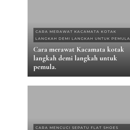
CARA MERAWAT KACAMATA KOTAK
LANGKAH DEMI LANGKAH UNTUK PEMULA
Cara merawat Kacamata kotak
langkah demi langkah untuk
pemula.
CARA MENCUCI SEPATU FLAT SHOES