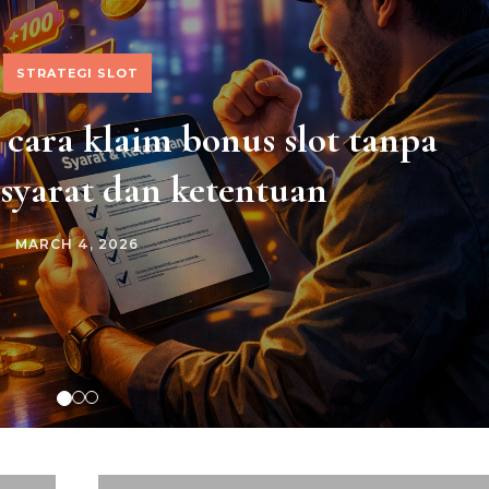
STRATEGI SLOT
SITUS JUDI TERJITU
cara klaim bonus slot tanpa
us Judi terjitu
syarat dan ketentuan
FEBRUARY 20, 2026
MARCH 4, 2026