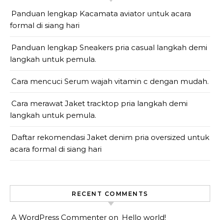
Panduan lengkap Kacamata aviator untuk acara
formal di siang hari
Panduan lengkap Sneakers pria casual langkah demi
langkah untuk pemula.
Cara mencuci Serum wajah vitamin c dengan mudah.
Cara merawat Jaket tracktop pria langkah demi
langkah untuk pemula.
Daftar rekomendasi Jaket denim pria oversized untuk
acara formal di siang hari
RECENT COMMENTS
A WordPress Commenter
on
Hello world!