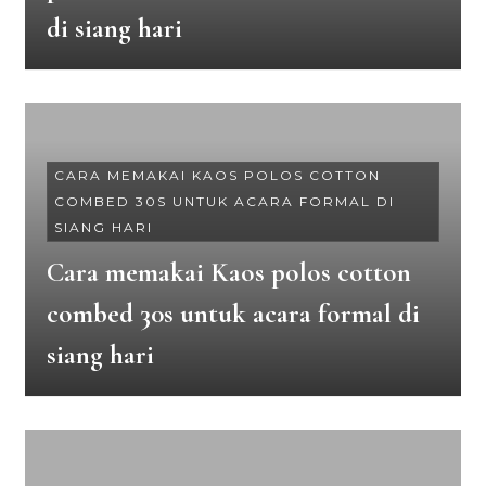
di siang hari
CARA MEMAKAI KAOS POLOS COTTON
COMBED 30S UNTUK ACARA FORMAL DI
SIANG HARI
Cara memakai Kaos polos cotton
combed 30s untuk acara formal di
siang hari