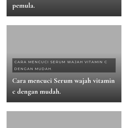
pemula.
CARA MENCUCI SERUM WAJAH VITAMIN C
DENGAN MUDAH.
Cara mencuci Serum wajah vitamin
c dengan mudah.