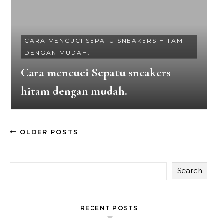
CARA MENCUCI SEPATU SNEAKERS HITAM
DENGAN MUDAH.
Cara mencuci Sepatu sneakers
hitam dengan mudah.
OLDER POSTS
Search
RECENT POSTS