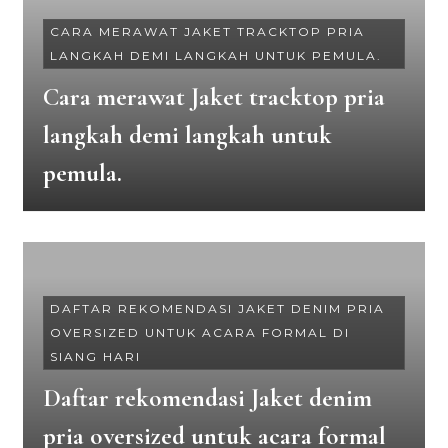
CARA MERAWAT JAKET TRACKTOP PRIA
LANGKAH DEMI LANGKAH UNTUK PEMULA.
Cara merawat Jaket tracktop pria
langkah demi langkah untuk
pemula.
DAFTAR REKOMENDASI JAKET DENIM PRIA
OVERSIZED UNTUK ACARA FORMAL DI
SIANG HARI
Daftar rekomendasi Jaket denim
pria oversized untuk acara formal