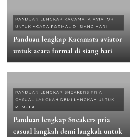
PANDUAN LENGKAP KACAMATA AVIATOR
UNTUK ACARA FORMAL DI SIANG HARI
Panduan lengkap Kacamata aviator
untuk acara formal di siang hari
PANDUAN LENGKAP SNEAKERS PRIA
CASUAL LANGKAH DEMI LANGKAH UNTUK
PEMULA.
Panduan lengkap Sneakers pria
casual langkah demi langkah untuk