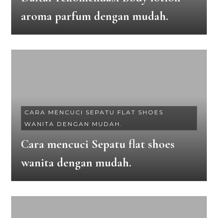
aroma parfum dengan mudah.
CARA MENCUCI SEPATU FLAT SHOES
WANITA DENGAN MUDAH.
Cara mencuci Sepatu flat shoes
wanita dengan mudah.