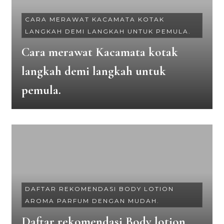
CARA MERAWAT KACAMATA KOTAK
LANGKAH DEMI LANGKAH UNTUK PEMULA.
Cara merawat Kacamata kotak
langkah demi langkah untuk
pemula.
DAFTAR REKOMENDASI BODY LOTION
AROMA PARFUM DENGAN MUDAH.
Daftar rekomendasi Body lotion