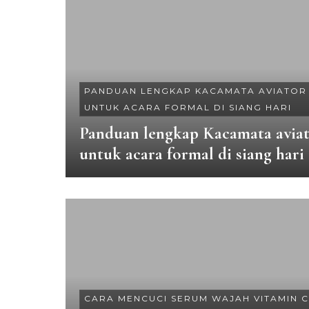
PANDUAN LENGKAP KACAMATA AVIATOR
UNTUK ACARA FORMAL DI SIANG HARI
Panduan lengkap Kacamata avia
untuk acara formal di siang hari
CARA MENCUCI SERUM WAJAH VITAMIN C