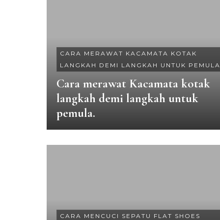
CARA MERAWAT KACAMATA KOTAK
LANGKAH DEMI LANGKAH UNTUK PEMULA
Cara merawat Kacamata kotak
langkah demi langkah untuk
pemula.
CARA MENCUCI SEPATU FLAT SHOES