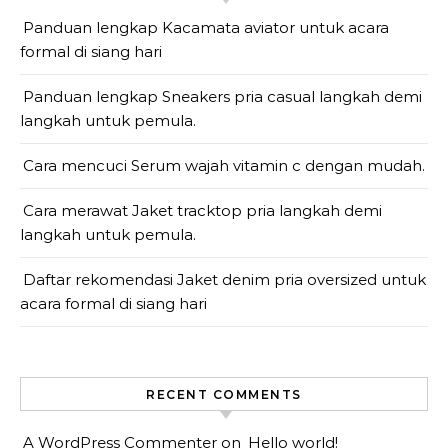
Panduan lengkap Kacamata aviator untuk acara
formal di siang hari
Panduan lengkap Sneakers pria casual langkah demi
langkah untuk pemula.
Cara mencuci Serum wajah vitamin c dengan mudah.
Cara merawat Jaket tracktop pria langkah demi
langkah untuk pemula.
Daftar rekomendasi Jaket denim pria oversized untuk
acara formal di siang hari
RECENT COMMENTS
A WordPress Commenter
on
Hello world!