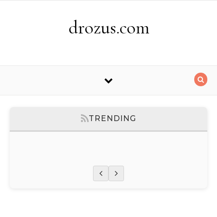
Skip to content
drozus.com
TRENDING