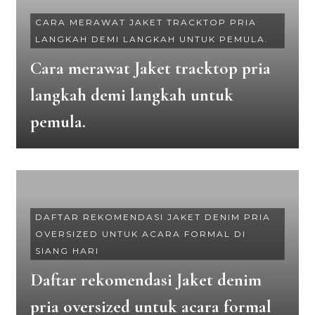
CARA MERAWAT JAKET TRACKTOP PRIA
LANGKAH DEMI LANGKAH UNTUK PEMULA.
Cara merawat Jaket tracktop pria
langkah demi langkah untuk
pemula.
DAFTAR REKOMENDASI JAKET DENIM PRIA
OVERSIZED UNTUK ACARA FORMAL DI
SIANG HARI
Daftar rekomendasi Jaket denim
pria oversized untuk acara formal