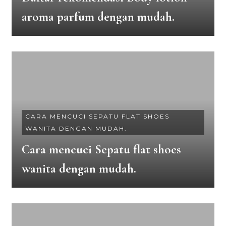
aroma parfum dengan mudah.
CARA MENCUCI SEPATU FLAT SHOES
WANITA DENGAN MUDAH.
Cara mencuci Sepatu flat shoes
wanita dengan mudah.