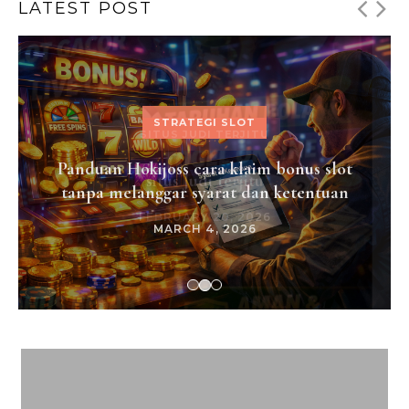
LATEST POST
STRATEGI SLOT
SITUS JUDI TERJITU
Panduan Hokijoss cara klaim bonus slot
situs Judi terjitu
tanpa melanggar syarat dan ketentuan
FEBRUARY 20, 2026
MARCH 4, 2026