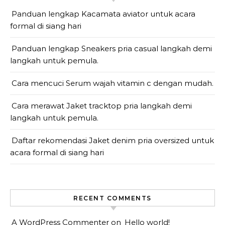
Panduan lengkap Kacamata aviator untuk acara
formal di siang hari
Panduan lengkap Sneakers pria casual langkah demi
langkah untuk pemula.
Cara mencuci Serum wajah vitamin c dengan mudah.
Cara merawat Jaket tracktop pria langkah demi
langkah untuk pemula.
Daftar rekomendasi Jaket denim pria oversized untuk
acara formal di siang hari
RECENT COMMENTS
A WordPress Commenter
on
Hello world!