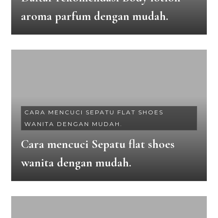
aroma parfum dengan mudah.
CARA MENCUCI SEPATU FLAT SHOES
WANITA DENGAN MUDAH.
Cara mencuci Sepatu flat shoes
wanita dengan mudah.