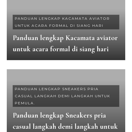
PANDUAN LENGKAP KACAMATA AVIATOR
UNTUK ACARA FORMAL DI SIANG HARI
Panduan lengkap Kacamata aviator
untuk acara formal di siang hari
PANDUAN LENGKAP SNEAKERS PRIA
CASUAL LANGKAH DEMI LANGKAH UNTUK
PEMULA.
Panduan lengkap Sneakers pria
casual langkah demi langkah untuk