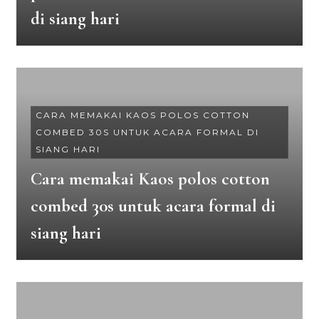
di siang hari
CARA MEMAKAI KAOS POLOS COTTON
COMBED 30S UNTUK ACARA FORMAL DI
SIANG HARI
Cara memakai Kaos polos cotton
combed 30s untuk acara formal di
siang hari