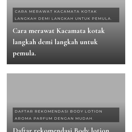
CARA MERAWAT KACAMATA KOTAK
LANGKAH DEMI LANGKAH UNTUK PEMULA.
Cara merawat Kacamata kotak
langkah demi langkah untuk
pemula.
DAFTAR REKOMENDASI BODY LOTION
AROMA PARFUM DENGAN MUDAH.
Daftar rekomendasi Body lotion