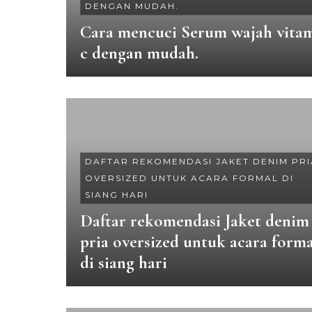
DENGAN MUDAH.
Cara mencuci Serum wajah vita
c dengan mudah.
DAFTAR REKOMENDASI JAKET DENIM PRI
OVERSIZED UNTUK ACARA FORMAL DI
SIANG HARI
Daftar rekomendasi Jaket denim
pria oversized untuk acara forma
di siang hari