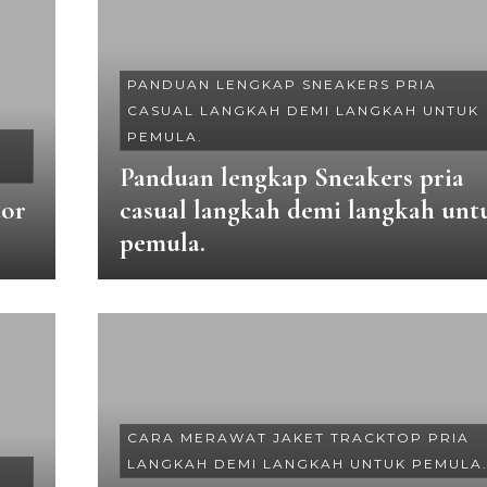
PANDUAN LENGKAP SNEAKERS PRIA
CASUAL LANGKAH DEMI LANGKAH UNTUK
PEMULA.
Panduan lengkap Sneakers pria
tor
casual langkah demi langkah unt
pemula.
CARA MERAWAT JAKET TRACKTOP PRIA
LANGKAH DEMI LANGKAH UNTUK PEMULA