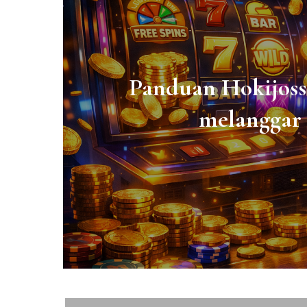
Panduan Hokijoss 
sit
melanggar 