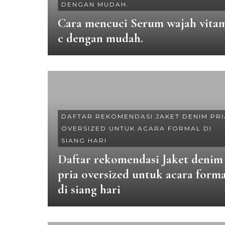
DENGAN MUDAH.
Cara mencuci Serum wajah vita
c dengan mudah.
DAFTAR REKOMENDASI JAKET DENIM PRI
OVERSIZED UNTUK ACARA FORMAL DI
SIANG HARI
Daftar rekomendasi Jaket denim
pria oversized untuk acara forma
di siang hari