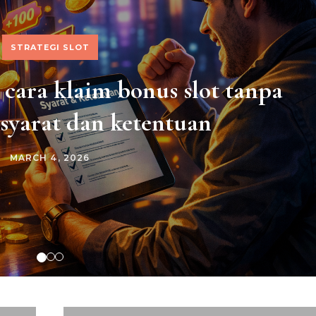
STRATEGI SLOT
SITUS JUDI TERJITU
cara klaim bonus slot tanpa
us Judi terjitu
syarat dan ketentuan
FEBRUARY 20, 2026
MARCH 4, 2026