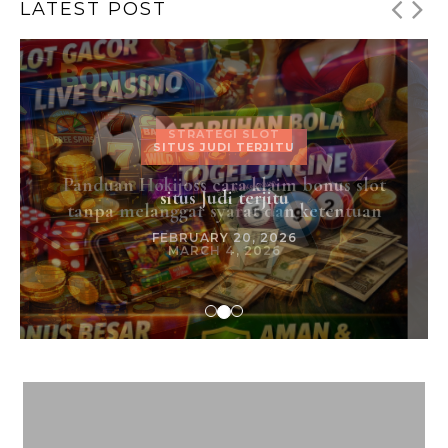
LATEST POST
STRATEGI SLOT
SITUS JUDI TERJITU
Panduan Hokijoss cara klaim bonus slot
situs Judi terjitu
tanpa melanggar syarat dan ketentuan
FEBRUARY 20, 2026
MARCH 4, 2026