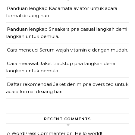
Panduan lengkap Kacamata aviator untuk acara
formal di siang hari
Panduan lengkap Sneakers pria casual langkah demi
langkah untuk pemula.
Cara mencuci Serum wajah vitamin c dengan mudah.
Cara merawat Jaket tracktop pria langkah demi
langkah untuk pemula.
Daftar rekomendasi Jaket denim pria oversized untuk
acara formal di siang hari
RECENT COMMENTS
A WordPress Commenter
on
Hello world!