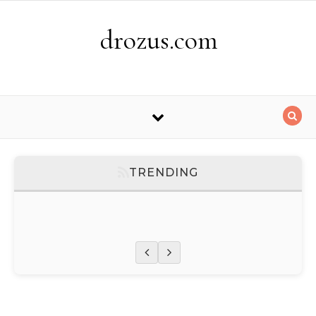
Skip to content
drozus.com
TRENDING