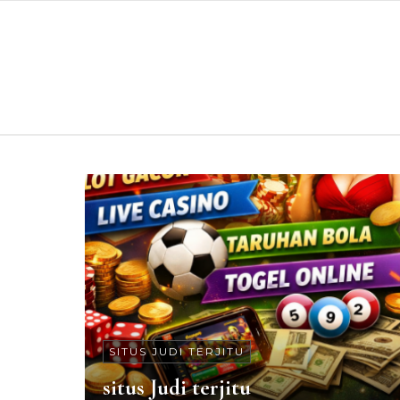
Skip to content
SITUS JUDI TERJITU
situs Judi terjitu