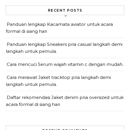
RECENT POSTS
Panduan lengkap Kacamata aviator untuk acara
formal di siang hari
Panduan lengkap Sneakers pria casual langkah demi
langkah untuk pemula.
Cara mencuci Serum wajah vitamin c dengan mudah.
Cara merawat Jaket tracktop pria langkah demi
langkah untuk pemula.
Daftar rekomendasi Jaket denim pria oversized untuk
acara formal di siang hari