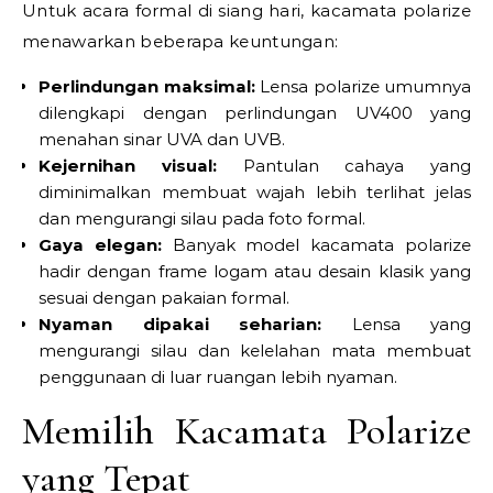
Untuk acara formal di siang hari, kacamata polarize
menawarkan beberapa keuntungan:
Perlindungan maksimal:
Lensa polarize umumnya
dilengkapi dengan perlindungan UV400 yang
menahan sinar UVA dan UVB.
Kejernihan visual:
Pantulan cahaya yang
diminimalkan membuat wajah lebih terlihat jelas
dan mengurangi silau pada foto formal.
Gaya elegan:
Banyak model kacamata polarize
hadir dengan frame logam atau desain klasik yang
sesuai dengan pakaian formal.
Nyaman dipakai seharian:
Lensa yang
mengurangi silau dan kelelahan mata membuat
penggunaan di luar ruangan lebih nyaman.
Memilih Kacamata Polarize
yang Tepat