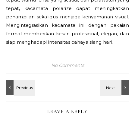
tepat, kacamata polarize dapat meningkatkan
penampilan sekaligus menjaga kenyamanan visual.
Mengintegrasikan kacamata ini dengan pakaian
formal memberikan kesan profesional, elegan, dan
siap menghadapi intensitas cahaya siang hari.
No Comments
LEAVE A REPLY