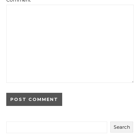
Search