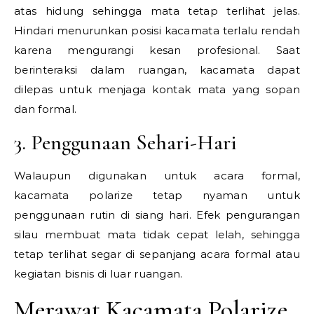
atas hidung sehingga mata tetap terlihat jelas.
Hindari menurunkan posisi kacamata terlalu rendah
karena mengurangi kesan profesional. Saat
berinteraksi dalam ruangan, kacamata dapat
dilepas untuk menjaga kontak mata yang sopan
dan formal.
3. Penggunaan Sehari-Hari
Walaupun digunakan untuk acara formal,
kacamata polarize tetap nyaman untuk
penggunaan rutin di siang hari. Efek pengurangan
silau membuat mata tidak cepat lelah, sehingga
tetap terlihat segar di sepanjang acara formal atau
kegiatan bisnis di luar ruangan.
Merawat Kacamata Polarize