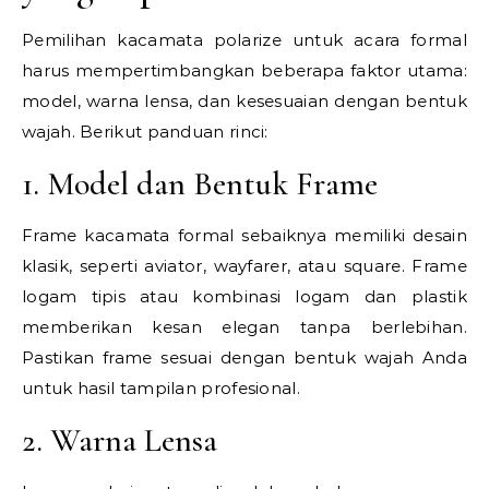
Pemilihan kacamata polarize untuk acara formal
harus mempertimbangkan beberapa faktor utama:
model, warna lensa, dan kesesuaian dengan bentuk
wajah. Berikut panduan rinci:
1. Model dan Bentuk Frame
Frame kacamata formal sebaiknya memiliki desain
klasik, seperti aviator, wayfarer, atau square. Frame
logam tipis atau kombinasi logam dan plastik
memberikan kesan elegan tanpa berlebihan.
Pastikan frame sesuai dengan bentuk wajah Anda
untuk hasil tampilan profesional.
2. Warna Lensa